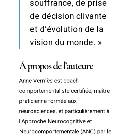
souffrance, de prise
de décision clivante
et d’évolution de la
vision du monde. »
À propos de l’auteure
Anne Vermès est coach
comportementaliste certifiée, maître
praticienne formée aux
neurosciences, et particulièrement à
l’Approche Neurocognitive et
Neurocomportementale (ANC) par le