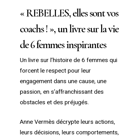
« REBELLES, elles sont vos
coachs ! », un livre sur la vie
de 6 femmes inspirantes
Un livre sur l’histoire de 6 femmes qui
forcent le respect pour leur
engagement dans une cause, une
passion, en s’affranchissant des
obstacles et des préjugés.
Anne Vermès décrypte leurs actions,
leurs décisions, leurs comportements,