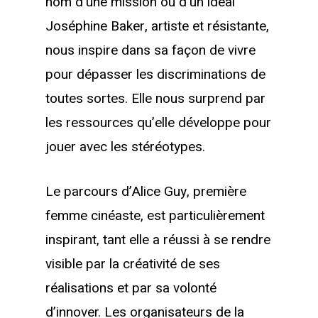
nom d’une mission ou d’un idéal
Joséphine Baker, artiste et résistante,
nous inspire dans sa façon de vivre
pour dépasser les discriminations de
toutes sortes. Elle nous surprend par
les ressources qu’elle développe pour
jouer avec les stéréotypes.
Le parcours d’Alice Guy, première
femme cinéaste, est particulièrement
inspirant, tant elle a réussi à se rendre
visible par la créativité de ses
réalisations et par sa volonté
d’innover. Les organisateurs de la