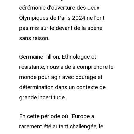
cérémonie d’ouverture des Jeux
Olympiques de Paris 2024 ne l’ont
pas mis sur le devant de la scène
sans raison.
Germaine Tillion, Ethnologue et
résistante, nous aide à comprendre le
monde pour agir avec courage et
détermination dans un contexte de
grande incertitude.
En cette période où l’Europe a
rarement été autant challengée, le