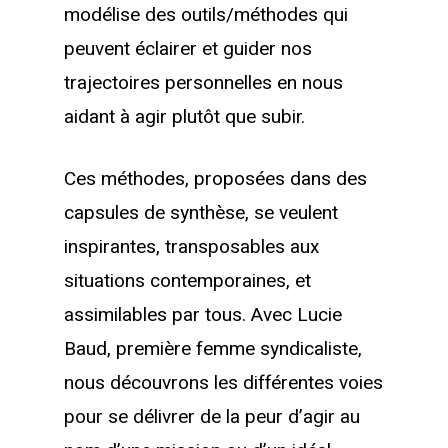
modélise des outils/méthodes qui
peuvent éclairer et guider nos
trajectoires personnelles en nous
aidant à agir plutôt que subir.
Ces méthodes, proposées dans des
capsules de synthèse, se veulent
inspirantes, transposables aux
situations contemporaines, et
assimilables par tous. Avec Lucie
Baud, première femme syndicaliste,
nous découvrons les différentes voies
pour se délivrer de la peur d’agir au