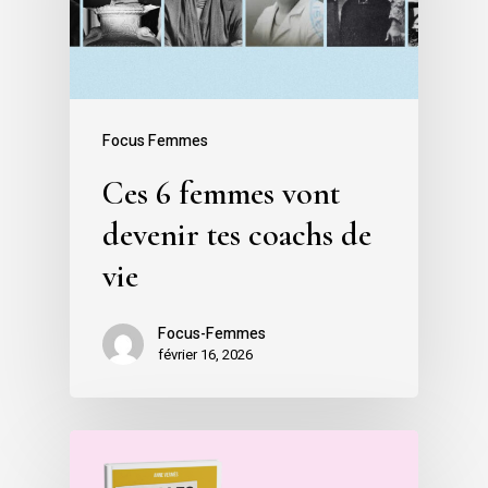
Focus Femmes
Ces 6 femmes vont
devenir tes coachs de
vie
Focus-Femmes
février 16, 2026