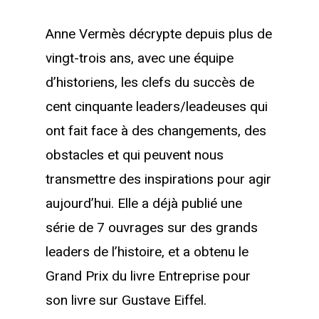
Anne Vermès décrypte depuis plus de
vingt-trois ans, avec une équipe
d’historiens, les clefs du succès de
cent cinquante leaders/leadeuses qui
ont fait face à des changements, des
obstacles et qui peuvent nous
transmettre des inspirations pour agir
aujourd’hui. Elle a déjà publié une
série de 7 ouvrages sur des grands
leaders de l’histoire, et a obtenu le
Grand Prix du livre Entreprise pour
son livre sur Gustave Eiffel.