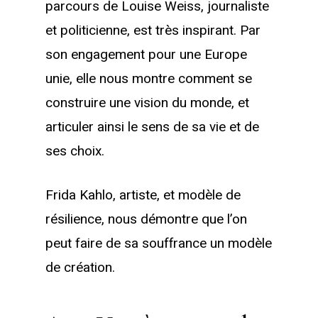
parcours de Louise Weiss, journaliste
et politicienne, est très inspirant. Par
son engagement pour une Europe
unie, elle nous montre comment se
construire une vision du monde, et
articuler ainsi le sens de sa vie et de
ses choix.
Frida Kahlo, artiste, et modèle de
résilience, nous démontre que l’on
peut faire de sa souffrance un modèle
de création.