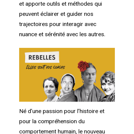
et apporte outils et méthodes qui
peuvent éclairer et guider nos
trajectoires pour interagir avec
nuance et sérénité avec les autres.
Né d’une passion pour l’histoire et
pour la compréhension du
comportement humain, le nouveau