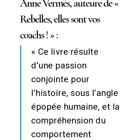
Anne Vermès, auteure de «
Rebelles, elles sont vos
coachs ! » :
« Ce livre résulte
d’une passion
conjointe pour
l’histoire, sous l’angle
épopée humaine, et la
compréhension du
comportement