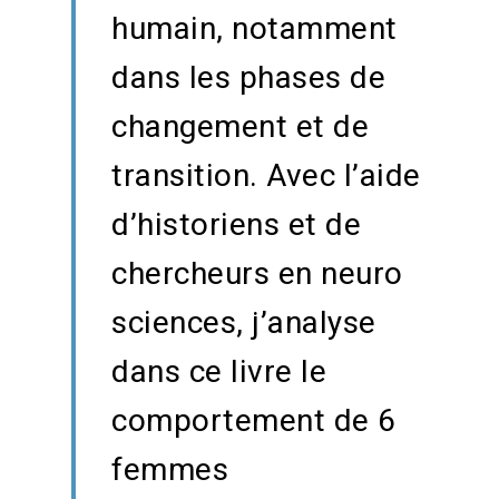
humain, notamment
dans les phases de
changement et de
transition. Avec l’aide
d’historiens et de
chercheurs en neuro
sciences, j’analyse
dans ce livre le
comportement de 6
femmes