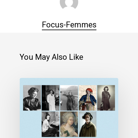
Focus-Femmes
You May Also Like