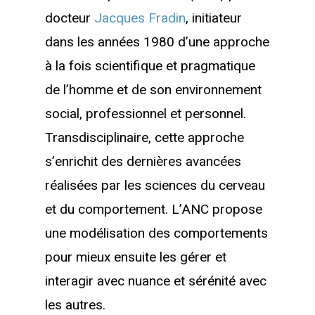
docteur
Jacques Fradin
, initiateur
dans les années 1980 d’une approche
à la fois scientifique et pragmatique
de l’homme et de son environnement
social, professionnel et personnel.
Transdisciplinaire, cette approche
s’enrichit des dernières avancées
réalisées par les sciences du cerveau
et du comportement. L’ANC propose
une modélisation des comportements
pour mieux ensuite les gérer et
interagir avec nuance et sérénité avec
les autres.