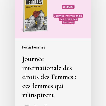
Focus Femmes
Journée
internationale des
droits des Femmes :
ces femmes qui
m’inspirent