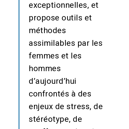
exceptionnelles, et
propose outils et
méthodes
assimilables par les
femmes et les
hommes
d’aujourd’hui
confrontés à des
enjeux de stress, de
stéréotype, de