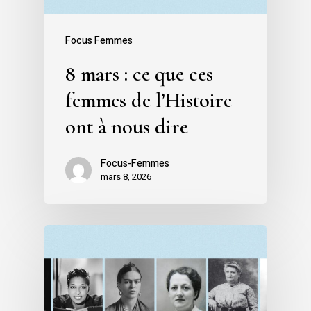
Focus Femmes
8 mars : ce que ces
femmes de l’Histoire
ont à nous dire
Focus-Femmes
mars 8, 2026