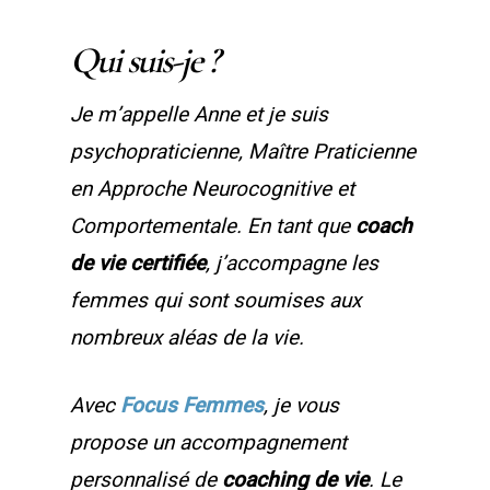
Qui suis-je ?
Je m’appelle Anne et je suis
psychopraticienne, Maître Praticienne
en Approche Neurocognitive et
Comportementale. En tant que
coach
de vie certifiée
, j’accompagne les
femmes qui sont soumises aux
nombreux aléas de la vie.
Avec
Focus Femmes
, je vous
propose un accompagnement
personnalisé de
coaching de vie
. Le