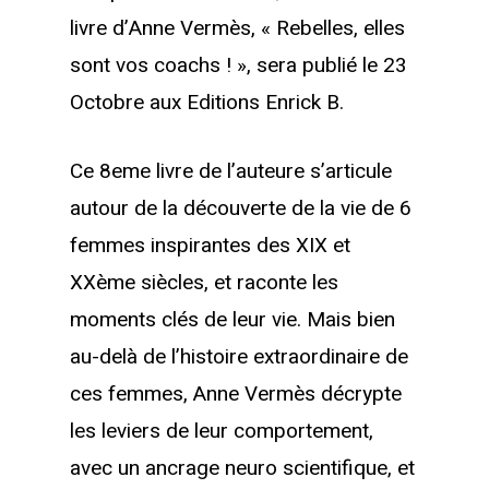
livre d’Anne Vermès, « Rebelles, elles
sont vos coachs ! », sera publié le 23
Octobre aux Editions Enrick B.
Ce 8eme livre de l’auteure s’articule
autour de la découverte de la vie de 6
femmes inspirantes des XIX et
XXème siècles, et raconte les
moments clés de leur vie. Mais bien
au-delà de l’histoire extraordinaire de
ces femmes, Anne Vermès décrypte
les leviers de leur comportement,
avec un ancrage neuro scientifique, et