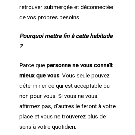
retrouver submergée et déconnectée
de vos propres besoins.
Pourquoi mettre fin à cette habitude
?
Parce que
personne ne vous connaît
mieux que vous
. Vous seule pouvez
déterminer ce qui est acceptable ou
non pour vous. Si vous ne vous
affirmez pas, d’autres le feront à votre
place et vous ne trouverez plus de
sens à votre quotidien.