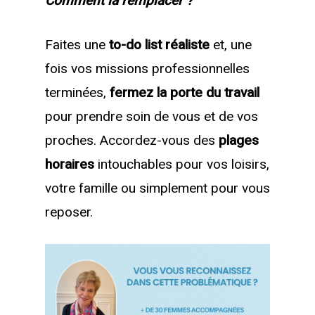
Comment la remplacer ?
Faites une
to-do list réaliste
et, une
fois vos missions professionnelles
terminées,
fermez la porte du travail
pour prendre soin de vous et de vos
proches. Accordez-vous des
plages
horaires
intouchables pour vos loisirs,
votre famille ou simplement pour vous
reposer.