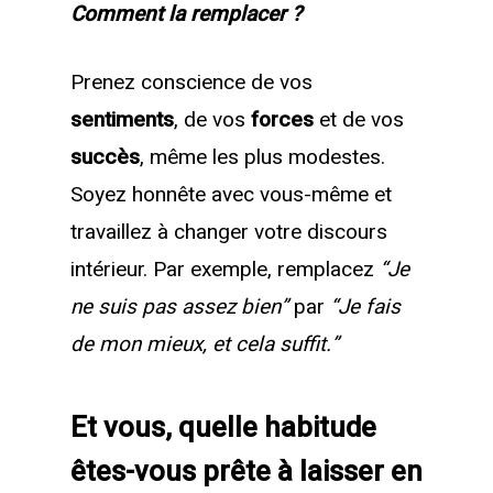
Comment la remplacer ?
Prenez conscience de vos
sentiments
, de vos
forces
et de vos
succès
, même les plus modestes.
Soyez honnête avec vous-même et
travaillez à changer votre discours
intérieur. Par exemple, remplacez
“Je
ne suis pas assez bien”
par
“Je fais
de mon mieux, et cela suffit.”
Et vous, quelle habitude
êtes-vous prête à laisser en