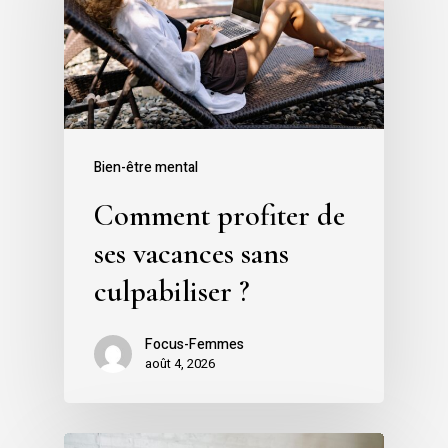
Bien-être mental
Comment profiter de
ses vacances sans
culpabiliser ?
Focus-Femmes
août 4, 2026