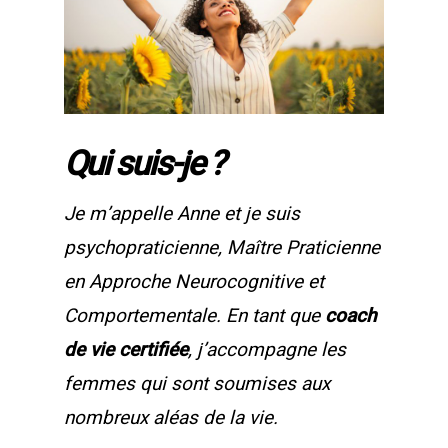
Qui suis-je ?
Je m’appelle Anne et je suis
psychopraticienne, Maître Praticienne
en Approche Neurocognitive et
Comportementale. En tant que
coach
de vie certifiée
, j’accompagne les
femmes qui sont soumises aux
nombreux aléas de la vie.