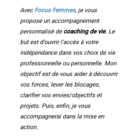
Avec
Focus Femmes
, je vous
propose un accompagnement
personnalisé de
coaching de vie
. Le
but est d’ouvrir l’accès à votre
indépendance dans vos choix de vie
professionnelle ou personnelle. Mon
objectif est de vous aider à découvrir
vos forces, lever les blocages,
clarifier vos envies/objectifs et
projets. Puis, enfin, je vous
accompagnerai dans la mise en
action.