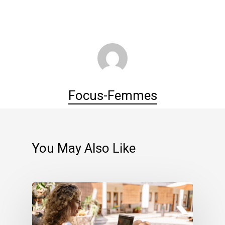
Focus-Femmes
You May Also Like