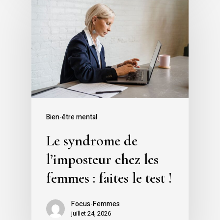
Bien-être mental
Le syndrome de
l’imposteur chez les
femmes : faites le test !
Focus-Femmes
juillet 24, 2026