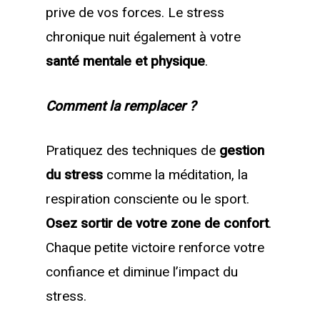
prive de vos forces. Le stress
chronique nuit également à votre
santé mentale et physique
.
Comment la remplacer ?
Pratiquez des techniques de
gestion
du stress
comme la méditation, la
respiration consciente ou le sport.
Osez sortir de votre zone de confort
.
Chaque petite victoire renforce votre
confiance et diminue l’impact du
stress.