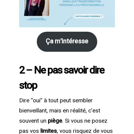
Ça m’intéresse
2 – Ne pas savoir dire
stop
Dire “oui” à tout peut sembler
bienveillant, mais en réalité, c’est
souvent un
piège
. Si vous ne posez
pas vos
limites
, vous risquez de vous