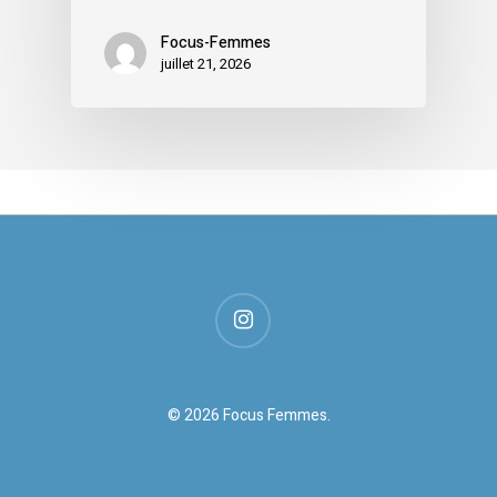
Focus-Femmes
juillet 21, 2026
instagram
© 2026 Focus Femmes.