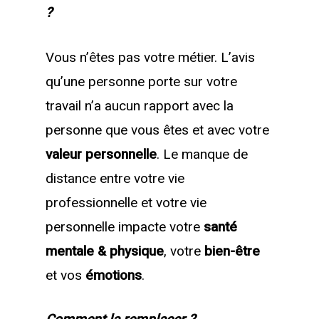
?
Vous n’êtes pas votre métier. L’avis
qu’une personne porte sur votre
travail n’a aucun rapport avec la
personne que vous êtes et avec votre
valeur personnelle
. Le manque de
distance entre votre vie
professionnelle et votre vie
personnelle impacte votre
santé
mentale & physique
, votre
bien-être
et vos
émotions
.