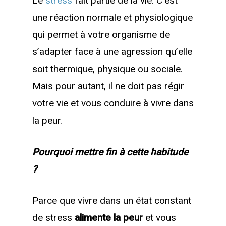
Le
stress
fait partie de la vie. C’est
une réaction normale et physiologique
qui permet à votre organisme de
s’adapter face à une agression qu’elle
soit thermique, physique ou sociale.
Mais pour autant, il ne doit pas régir
votre vie et vous conduire à vivre dans
la peur.
Pourquoi mettre fin à cette habitude
?
Parce que vivre dans un état constant
de stress
alimente la peur
et vous