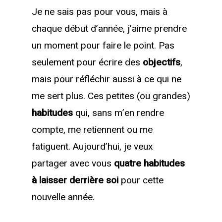
Je ne sais pas pour vous, mais à
chaque début d’année, j’aime prendre
un moment pour faire le point. Pas
seulement pour écrire des
objectifs
,
mais pour réfléchir aussi à ce qui ne
me sert plus. Ces petites (ou grandes)
habitudes
qui, sans m’en rendre
compte, me retiennent ou me
fatiguent. Aujourd’hui, je veux
partager avec vous
quatre habitudes
à laisser derrière soi
pour cette
nouvelle année.