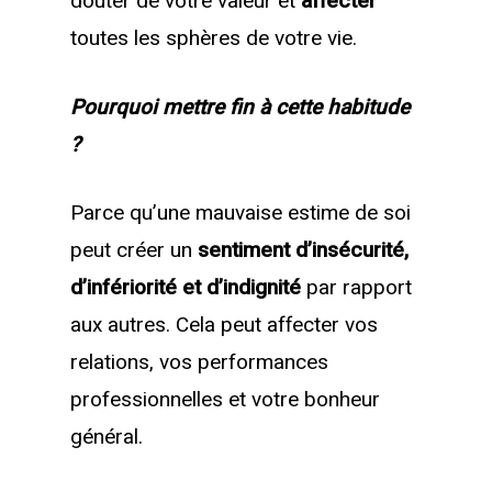
douter de votre valeur et
affecter
toutes les sphères de votre vie.
Pourquoi mettre fin à cette habitude
?
Parce qu’une mauvaise estime de soi
peut créer un
sentiment d’insécurité,
d’infériorité et d’indignité
par rapport
aux autres. Cela peut affecter vos
relations, vos performances
professionnelles et votre bonheur
général.