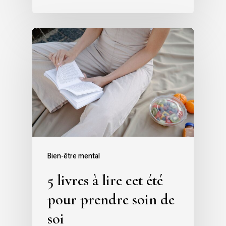
Bien-être mental
5 livres à lire cet été
pour prendre soin de
soi