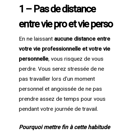
1 – Pas de distance
entre vie pro et vie perso
En ne laissant
aucune distance entre
votre vie professionnelle et votre vie
personnelle
, vous risquez de vous
perdre. Vous serez stressée de ne
pas travailler lors d’un moment
personnel et angoissée de ne pas
prendre assez de temps pour vous
pendant votre journée de travail.
Pourquoi mettre fin à cette habitude