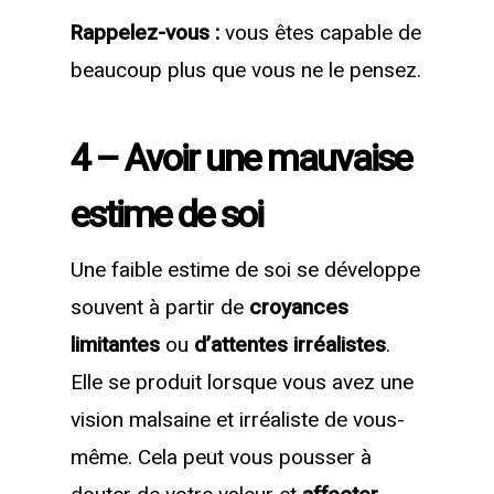
Rappelez-vous :
vous êtes capable de
beaucoup plus que vous ne le pensez.
4 – Avoir une mauvaise
estime de soi
Une faible estime de soi se développe
souvent à partir de
croyances
limitantes
ou
d’attentes irréalistes
.
Elle se produit lorsque vous avez une
vision malsaine et irréaliste de vous-
même. Cela peut vous pousser à