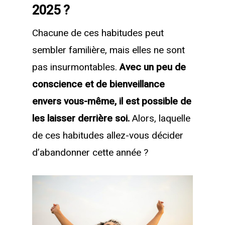
2025 ?
Chacune de ces habitudes peut
sembler familière, mais elles ne sont
pas insurmontables.
Avec un peu de
conscience et de bienveillance
envers vous-même, il est possible de
les laisser derrière soi.
Alors, laquelle
de ces habitudes allez-vous décider
d’abandonner cette année ?