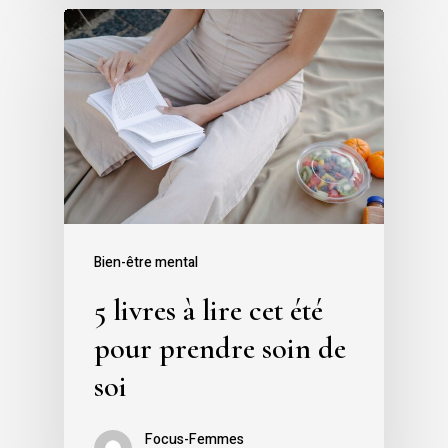
Bien-être mental
5 livres à lire cet été
pour prendre soin de
soi
Focus-Femmes