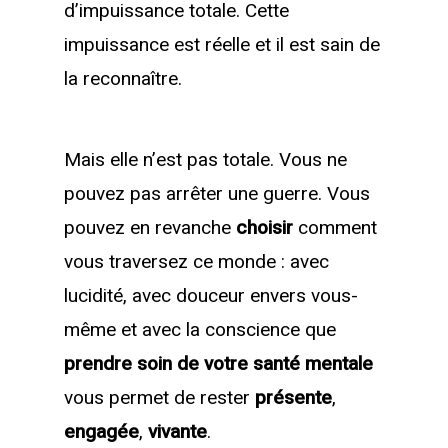
d’impuissance totale. Cette
impuissance est réelle et il est sain de
la reconnaître.
Mais elle n’est pas totale. Vous ne
pouvez pas arrêter une guerre. Vous
pouvez en revanche
choisir
comment
vous traversez ce monde : avec
lucidité, avec douceur envers vous-
même et avec la conscience que
prendre soin de votre santé mentale
vous permet de rester
présente
,
engagée
,
vivante
.