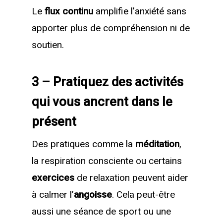
Le
flux continu
amplifie l’anxiété sans
apporter plus de compréhension ni de
soutien.
3 – Pratiquez des activités
qui vous ancrent dans le
présent
Des pratiques comme la
méditation
,
la respiration consciente ou certains
exercices
de relaxation peuvent aider
à calmer l’
angoisse
. Cela peut-être
aussi une séance de sport ou une