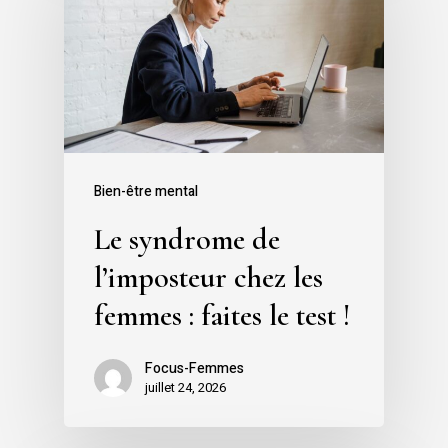
Bien-être mental
Le syndrome de
l’imposteur chez les
femmes : faites le test !
Focus-Femmes
juillet 24, 2026