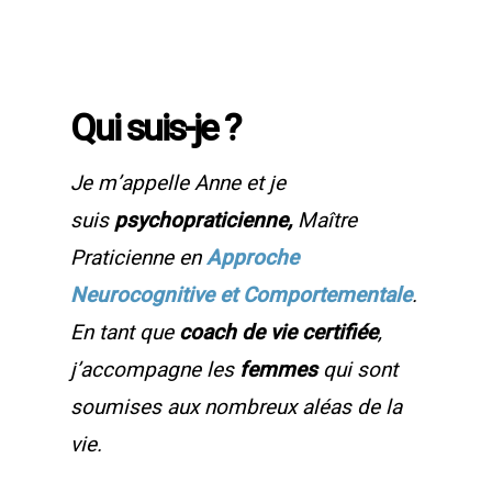
Qui suis-je ?
Je m’appelle Anne et je
suis
psychopraticienne,
Maître
Praticienne en
Approche
Neurocognitive et Comportementale
.
En tant que
coach de vie certifiée
,
j’accompagne les
femmes
qui sont
soumises aux nombreux aléas de la
vie.