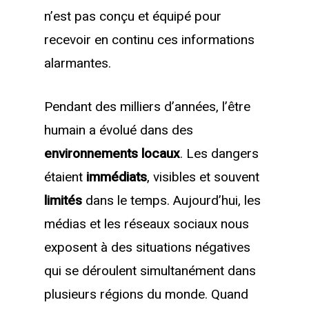
n’est pas conçu et équipé pour
recevoir en continu ces informations
alarmantes.
Pendant des milliers d’années, l’être
humain a évolué dans des
environnements locaux
. Les dangers
étaient
immédiats
, visibles et souvent
limités
dans le temps. Aujourd’hui, les
médias et les réseaux sociaux nous
exposent à des situations négatives
qui se déroulent simultanément dans
plusieurs régions du monde. Quand