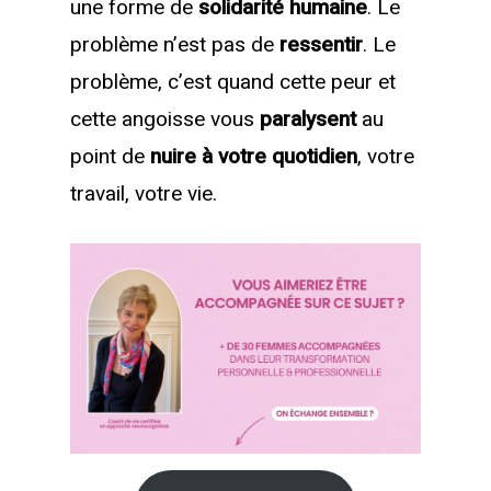
une forme de
solidarité humaine
. Le
problème n’est pas de
ressentir
. Le
problème, c’est quand cette peur et
cette angoisse vous
paralysent
au
point de
nuire
à votre quotidien
, votre
travail, votre vie.