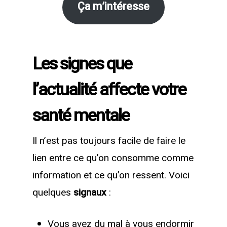
Ça m’intéresse
Les signes que
l’actualité affecte votre
santé mentale
Il n’est pas toujours facile de faire le
lien entre ce qu’on consomme comme
information et ce qu’on ressent. Voici
quelques
signaux
:
Vous avez du mal à vous endormir