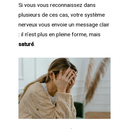
Si vous vous reconnaissez dans
plusieurs de ces cas, votre système
nerveux vous envoie un message clair
: il n’est plus en pleine forme, mais
saturé
.