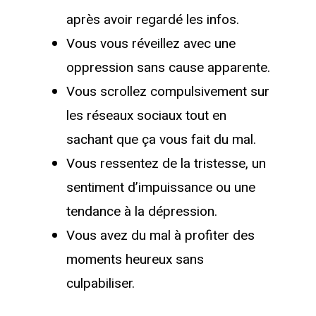
après avoir regardé les infos.
Vous vous réveillez avec une
oppression sans cause apparente.
Vous scrollez compulsivement sur
les réseaux sociaux tout en
sachant que ça vous fait du mal.
Vous ressentez de la tristesse, un
sentiment d’impuissance ou une
tendance à la dépression.
Vous avez du mal à profiter des
moments heureux sans
culpabiliser.