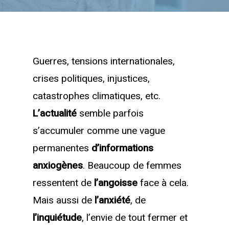
Guerres, tensions internationales,
crises politiques, injustices,
catastrophes climatiques, etc.
L’actualité
semble parfois
s’accumuler comme une vague
permanentes
d’informations
anxiogènes
. Beaucoup de femmes
ressentent de
l’angoisse
face à cela.
Mais aussi de
l’anxiété
, de
l’inquiétude
, l’envie de tout fermer et