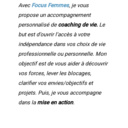
Avec
Focus Femmes
, je vous
propose un accompagnement
personnalisé de
coaching de vie.
Le
but est d’ouvrir l’accès à votre
indépendance dans vos choix de vie
professionnelle ou personnelle. Mon
objectif est de vous aider à découvrir
vos forces, lever les blocages,
clarifier vos envies/objectifs et
projets. Puis, je vous accompagne
dans la
mise en action
.