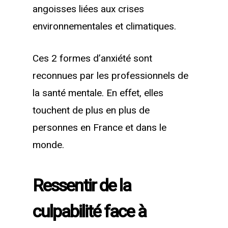
angoisses liées aux crises
environnementales et climatiques.
Ces 2 formes d’anxiété sont
reconnues par les professionnels de
la santé mentale. En effet, elles
touchent de plus en plus de
personnes en France et dans le
monde.
Ressentir de la
culpabilité face à