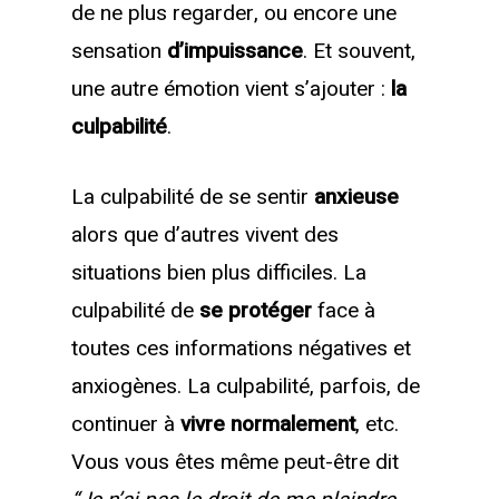
de ne plus regarder, ou encore une
sensation
d’impuissance
. Et souvent,
une autre émotion vient s’ajouter :
la
culpabilité
.
La culpabilité de se sentir
anxieuse
alors que d’autres vivent des
situations bien plus difficiles. La
culpabilité de
se protéger
face à
toutes ces informations négatives et
anxiogènes. La culpabilité, parfois, de
continuer à
vivre normalement
, etc.
Vous vous êtes même peut-être dit