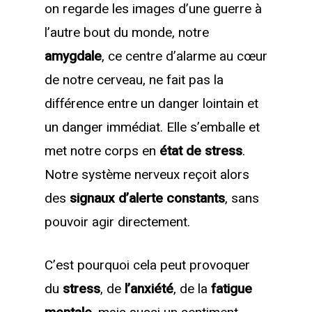
on regarde les images d’une guerre à
l’autre bout du monde, notre
amygdale
, ce centre d’alarme au cœur
de notre cerveau, ne fait pas la
différence entre un danger lointain et
un danger immédiat. Elle s’emballe et
met notre corps en
état de stress
.
Notre système nerveux reçoit alors
des
signaux d’alerte constants
, sans
pouvoir agir directement.
C’est pourquoi cela peut provoquer
du
stress
, de
l’anxiété
, de la
fatigue