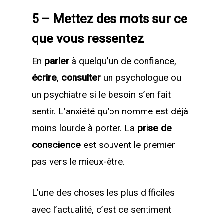
5 – Mettez des mots sur ce
que vous ressentez
En
parler
à quelqu’un de confiance,
écrire
,
consulter
un psychologue ou
un psychiatre si le besoin s’en fait
sentir. L’anxiété qu’on nomme est déjà
moins lourde à porter. La
prise de
conscience
est souvent le premier
pas vers le mieux-être.
L’une des choses les plus difficiles
avec l’actualité, c’est ce sentiment