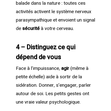
balade dans la nature : toutes ces
activités activent le système nerveux
parasympathique et envoient un signal
de
sécurité
à votre cerveau.
4 – Distinguez ce qui
dépend de vous
Face à l’impuissance,
agir
(même à
petite échelle) aide à sortir de la
sidération. Donner, s’engager, parler
autour de soi. Les petits gestes ont
une vraie valeur psychologique.