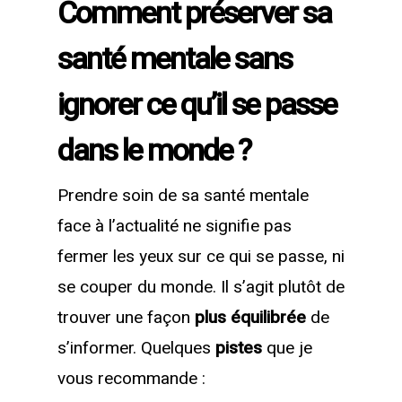
Comment préserver sa
santé mentale sans
ignorer ce qu’il se passe
dans le monde ?
Prendre soin de sa santé mentale
face à l’actualité ne signifie pas
fermer les yeux sur ce qui se passe, ni
se couper du monde. Il s’agit plutôt de
trouver une façon
plus équilibrée
de
s’informer. Quelques
pistes
que je
vous recommande :