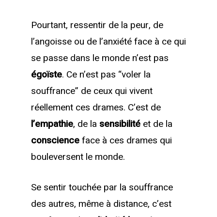
Pourtant, ressentir de la peur, de
l’angoisse ou de l’anxiété face à ce qui
se passe dans le monde n’est pas
égoïste
. Ce n’est pas “voler la
souffrance” de ceux qui vivent
réellement ces drames. C’est de
l’empathie
, de la
sensibilité
et de la
conscience
face à ces drames qui
bouleversent le monde.
Se sentir touchée par la souffrance
des autres, même à distance, c’est