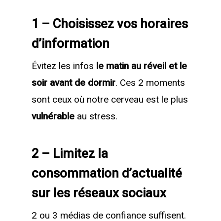
1 – Choisissez vos horaires
d’information
Évitez les infos
le matin au réveil et le
soir avant de dormir
. Ces 2 moments
sont ceux où notre cerveau est le plus
vulnérable
au stress.
2 – Limitez la
consommation d’actualité
sur les réseaux sociaux
2 ou 3 médias de confiance suffisent.