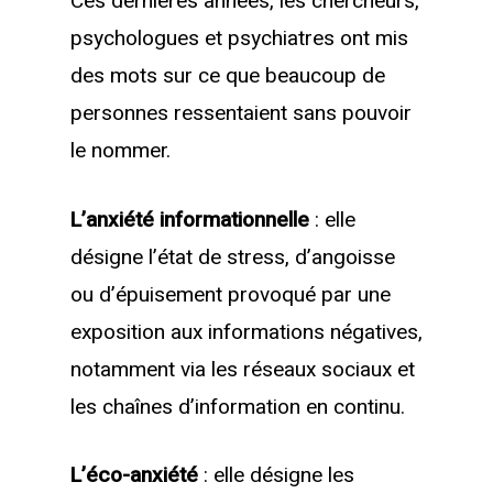
Ces dernières années, les chercheurs,
psychologues et psychiatres ont mis
des mots sur ce que beaucoup de
personnes ressentaient sans pouvoir
le nommer.
L’anxiété informationnelle
: elle
désigne l’état de stress, d’angoisse
ou d’épuisement provoqué par une
exposition aux informations négatives,
notamment via les réseaux sociaux et
les chaînes d’information en continu.
L’éco-anxiété
: elle désigne les