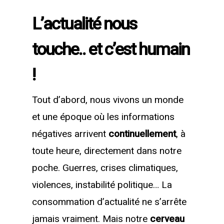
L’actualité nous
touche.. et c’est humain
!
Tout d’abord, nous vivons un monde
et une époque où les informations
négatives arrivent
continuellement
, à
toute heure, directement dans notre
poche. Guerres, crises climatiques,
violences, instabilité politique… La
consommation d’actualité ne s’arrête
jamais vraiment. Mais notre
cerveau