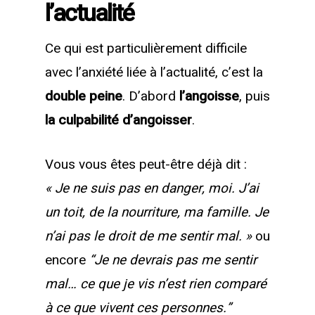
l’actualité
Ce qui est particulièrement difficile
avec l’anxiété liée à l’actualité, c’est la
double peine
. D’abord
l’angoisse
, puis
la culpabilité d’angoisser
.
Vous vous êtes peut-être déjà dit :
« Je ne suis pas en danger, moi. J’ai
un toit, de la nourriture, ma famille. Je
n’ai pas le droit de me sentir mal. »
ou
encore
“Je ne devrais pas me sentir
mal… ce que je vis n’est rien comparé
à ce que vivent ces personnes.”