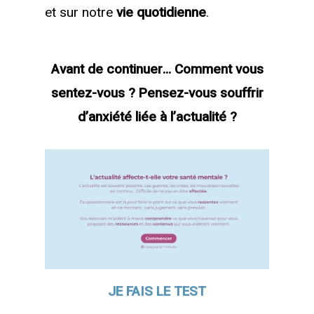
et sur notre
vie quotidienne
.
Avant de continuer… Comment vous
sentez-vous ?
Pensez-vous souffrir
d’anxiété liée à l’actualité ?
JE FAIS LE TEST