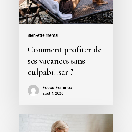
Bien-être mental
Comment profiter de
ses vacances sans
culpabiliser ?
Focus-Femmes
août 4, 2026