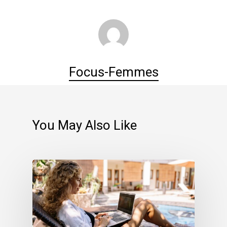
Focus-Femmes
You May Also Like