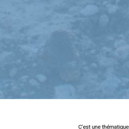
C’est une thématique