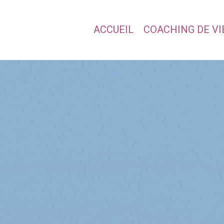
ACCUEIL
COACHING DE VI