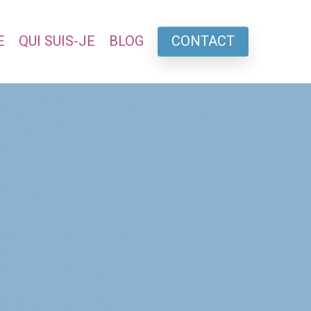
E
QUI SUIS-JE
BLOG
CONTACT